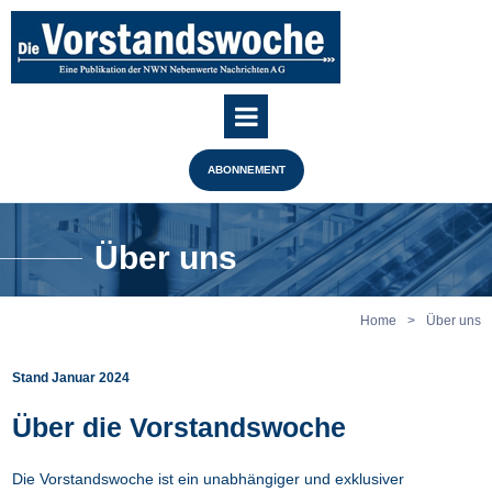
ABONNEMENT
Über uns
Home
>
Über uns
Stand Januar 2024
Über die Vorstandswoche
Die Vorstandswoche ist ein unabhängiger und exklusiver