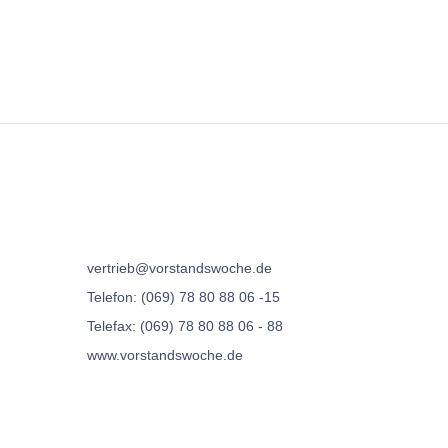
vertrieb@vorstandswoche.de
Telefon: (069) 78 80 88 06 -15
Telefax: (069) 78 80 88 06 - 88
www.vorstandswoche.de