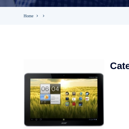
Home
Cate