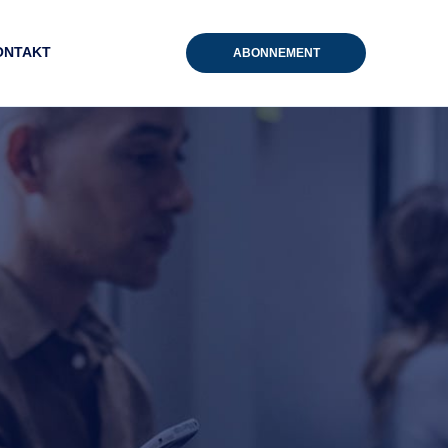
ONTAKT
ABONNEMENT