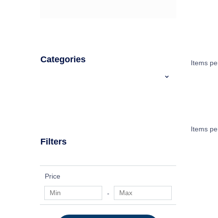
Categories
Items pe
Items pe
Filters
Price
-