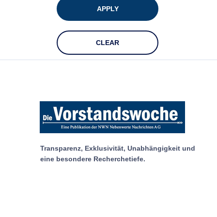
APPLY
CLEAR
Transparenz, Exklusivität, Unabhängigkeit und
eine besondere Recherchetiefe.