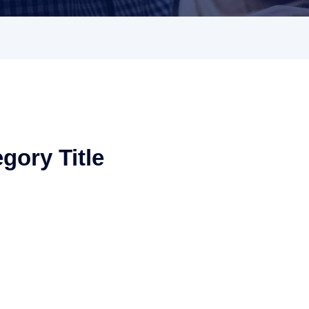
gory Title