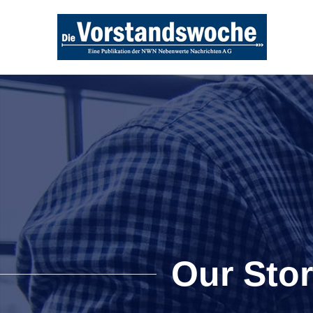
Our Sto