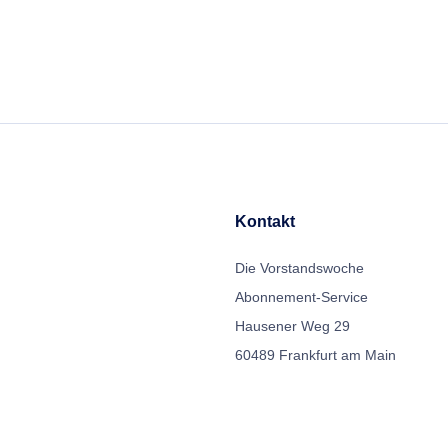
Kontakt
Die Vorstandswoche
Abonnement-Service
Hausener Weg 29
60489 Frankfurt am Main