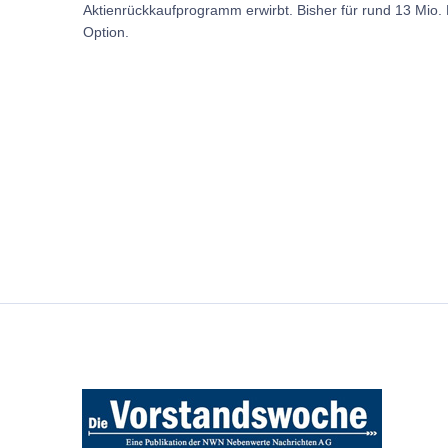
Aktienrückkaufprogramm erwirbt. Bisher für rund 13 Mio.
Option.