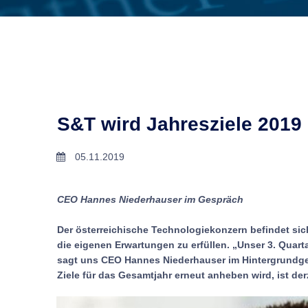
S&T wird Jahresziele 2019 
05.11.2019
CEO Hannes Niederhauser im Gespräch
Der österreichische Technologiekonzern befindet sic
die eigenen Erwartungen zu erfüllen. „Unser 3. Quarta
sagt uns CEO Hannes Niederhauser im Hintergrundge
Ziele für das Gesamtjahr erneut anheben wird, ist der