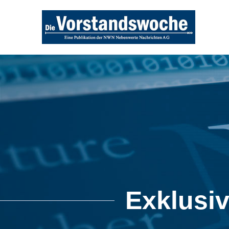
Exklusi