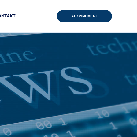
ONTAKT
ABONNEMENT