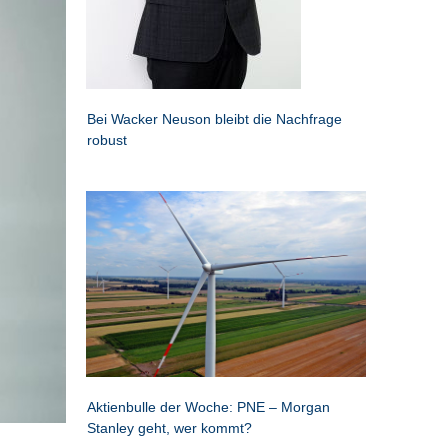
Bei Wacker Neuson bleibt die Nachfrage
robust
Aktienbulle der Woche: PNE – Morgan
Stanley geht, wer kommt?