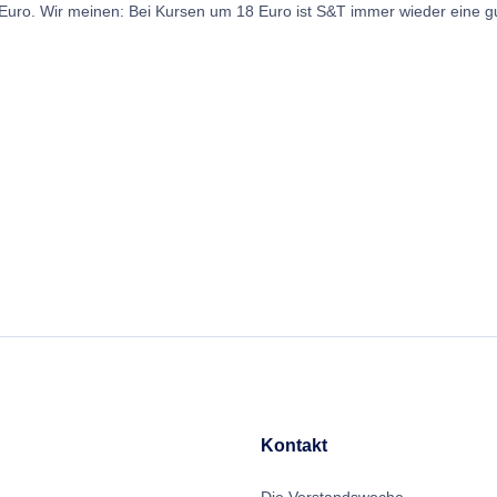
 Euro. Wir meinen: Bei Kursen um 18 Euro ist S&T immer wieder eine g
Kontakt